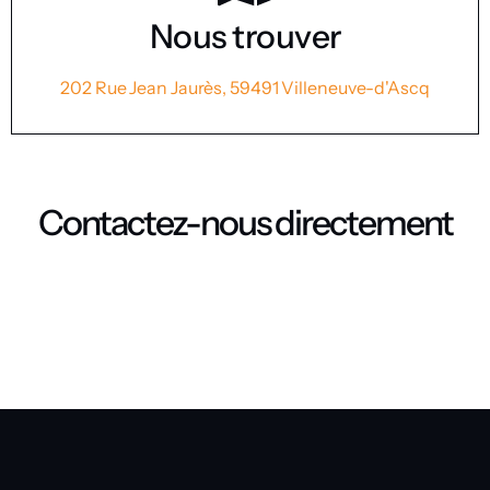
Nous trouver
202 Rue Jean Jaurès, 59491 Villeneuve-d'Ascq
Contactez-nous directement