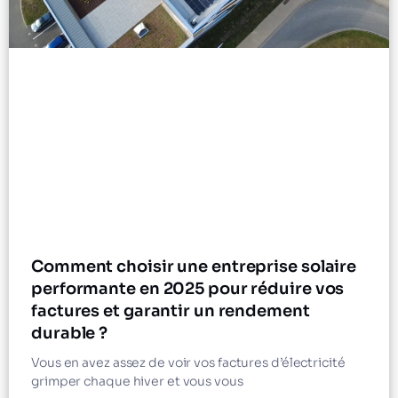
Comment choisir une entreprise solaire
performante en 2025 pour réduire vos
factures et garantir un rendement
durable ?
Vous en avez assez de voir vos factures d’électricité
grimper chaque hiver et vous vous