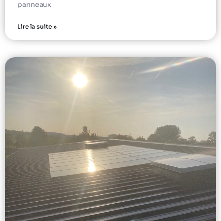
panneaux
Lire la suite »