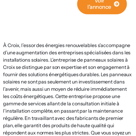
Voir
l'annonce
À Croix, l’essor des énergies renouvelables s’accompagne
d’une augmentation des entreprises spécialisées dans les
installations solaires. L’entreprise de panneaux solaires à
Croix se distingue par son expertise et son engagement à
fournir des solutions énergétiques durables. Les panneaux
solaires ne sont pas seulement un investissement dans
l’avenir, mais aussi un moyen de réduire immédiatement
les coûts énergétiques. Cette entreprise propose une
gamme de services allant de la consultation initiale à
l’installation complète, en passant par la maintenance
régulière. En travaillant avec des fabricants de premier
plan, elle garantit des produits de haute qualité qui
répondent aux normes les plus strictes. Que vous soyez un