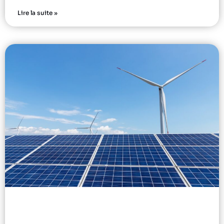
Lire la suite »