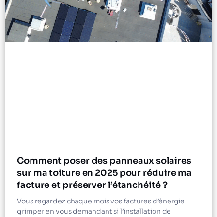
Comment poser des panneaux solaires
sur ma toiture en 2025 pour réduire ma
facture et préserver l’étanchéité ?
Vous regardez chaque mois vos factures d’énergie
grimper en vous demandant si l’installation de