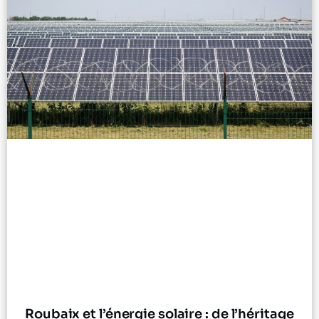
Roubaix et l’énergie solaire : de l’héritage