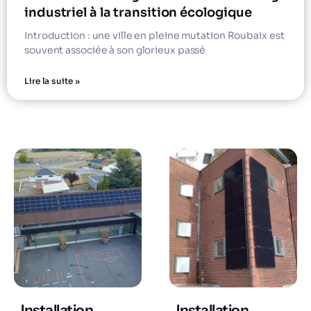
industriel à la transition écologique
Introduction : une ville en pleine mutation Roubaix est
souvent associée à son glorieux passé
Lire la suite »
Installation
Installation