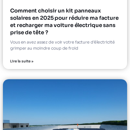
Comment choisir un kit panneaux
solaires en 2025 pour réduire ma facture
et recharger ma voiture électrique sans
prise de tête ?
Vous en avez assez de voir votre facture d’électricité
grimper au moindre coup de froid
Lire la suite »