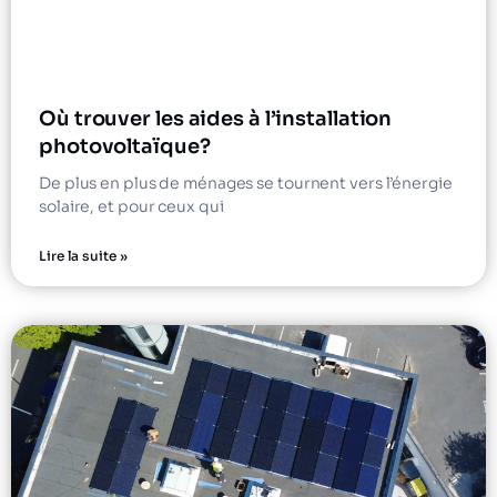
Où trouver les aides à l’installation
photovoltaïque?
De plus en plus de ménages se tournent vers l’énergie
solaire, et pour ceux qui
Lire la suite »