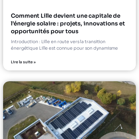
Comment Lille devient une capitale de
l’énergie solaire : projets, innovations et
opportunités pour tous
Introduction : Lille en route vers la transition
énergétique Lille est connue pour son dynamisme
Lire la suite »