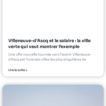
Villeneuve-d’Ascq et le solaire : la ville
verte qui veut montrer l’exemple
Une ville nouvelle tournée vers l’avenir Villeneuve-
d’Ascq est l’une des villes les plus singulières de
Lire la suite »