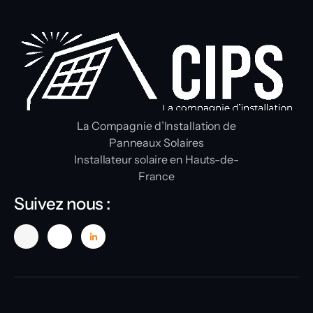
La Compagnie d’Installation de
Panneaux Solaires
Installateur solaire en Hauts-de-
France
Suivez nous :